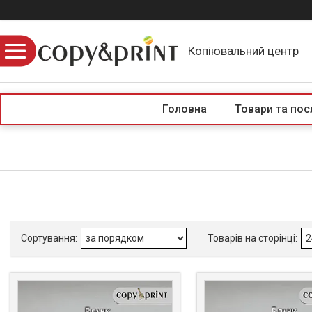
Копіювальний центр
Головна
Товари та пос