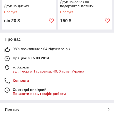
Друк наклейок на
Друк на дисках
подарункові пляшки
Послуга
Послуга
20
150
від
₴
₴
Про нас
98% позитивних з 64 відгуків за рік
Працює з 15.03.2014
м. Харків
вул. Георгія Тарасенка, 40, Харків, Україна
Контакти
Сьогодні вихідний
Показати весь графік роботи
Про нас