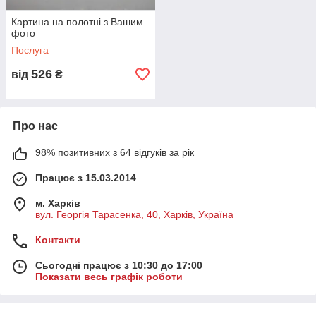
Картина на полотні з Вашим
фото
Послуга
526
від
₴
Про нас
98% позитивних з 64 відгуків за рік
Працює з 15.03.2014
м. Харків
вул. Георгія Тарасенка, 40, Харків, Україна
Контакти
Сьогодні працює з 10:30 до 17:00
Показати весь графік роботи