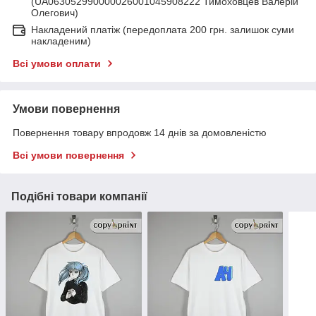
(UA063052990000026001045908222 Тимоховцев Валерій
Олегович)
Накладений платіж (передоплата 200 грн. залишок суми
накладеним)
Всі умови оплати
Умови повернення
Повернення товару впродовж 14 днів за домовленістю
Всі умови повернення
Подібні товари компанії