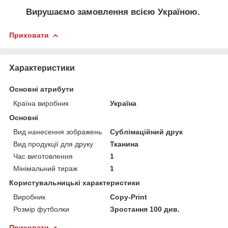
Вирушаємо замовлення всією Україною.
Приховати
Характеристики
Основні атрибути
Країна виробник
Україна
Основні
Вид нанесення зображень
Сублімаційний друк
Вид продукції для друку
Тканина
Час виготовлення
1
Мінімальний тираж
1
Користувальницькі характеристики
Виробник
Copy-Print
Розмір футболки
Зростання 100 див.
Приховати