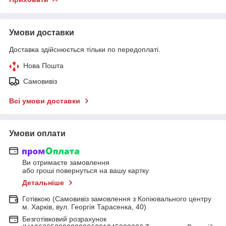
Умови доставки
Доставка здійснюється тільки по передоплаті.
Нова Пошта
Самовивіз
Всі умови доставки
Умови оплати
Ви отримаєте замовлення
або гроші повернуться на вашу картку
Детальніше
Готівкою (Самовивіз замовлення з Копіювального центру
м. Харків, вул. Георгія Тарасенка, 40)
Безготівковий розрахунок