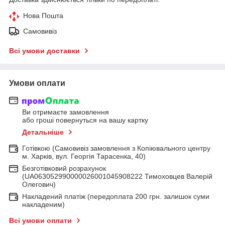
Нова Пошта
Самовивіз
Всі умови доставки
Умови оплати
Ви отримаєте замовлення
або гроші повернуться на вашу картку
Детальніше
Готівкою (Самовивіз замовлення з Копіювального центру
м. Харків, вул. Георгія Тарасенка, 40)
Безготівковий розрахунок
(UA063052990000026001045908222 Тимоховцев Валерій
Олегович)
Накладений платіж (передоплата 200 грн. залишок суми
накладеним)
Всі умови оплати