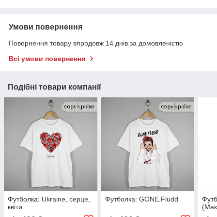
Умови повернення
Повернення товару впродовж 14 днів за домовленістю
Всі умови повернення
Подібні товари компанії
Футболка: Ukraine, серце,
Футболка: GONE.Fludd
Футб
квіти
(Ма