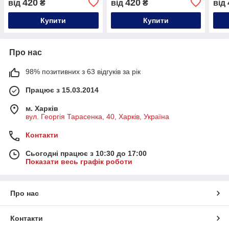
420
420
від
₴
від
₴
від
Купити
Купити
Про нас
98% позитивних з 63 відгуків за рік
Працює з 15.03.2014
м. Харків
вул. Георгія Тарасенка, 40, Харків, Україна
Контакти
Сьогодні працює з 10:30 до 17:00
Показати весь графік роботи
Про нас
Контакти