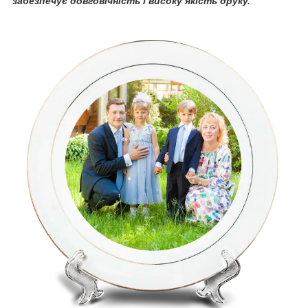
забезпечує довговічність і високу якість друку.