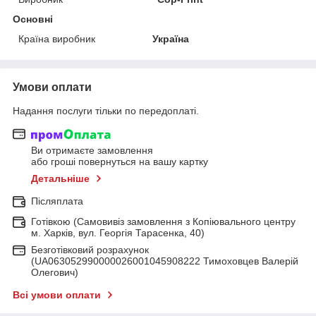
Основні
Країна виробник
Україна
Умови оплати
Надання послуги тільки по передоплаті.
Ви отримаєте замовлення
або гроші повернуться на вашу картку
Детальніше
Післяплата
Готівкою (Самовивіз замовлення з Копіювального центру
м. Харків, вул. Георгія Тарасенка, 40)
Безготівковий розрахунок
(UA063052990000026001045908222 Тимоховцев Валерій
Олегович)
Всі умови оплати