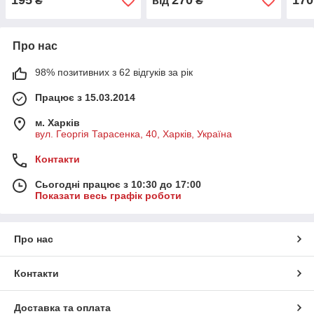
195
270
170
₴
від
₴
Про нас
98% позитивних з 62 відгуків за рік
Працює з 15.03.2014
м. Харків
вул. Георгія Тарасенка, 40, Харків, Україна
Контакти
Сьогодні працює з 10:30 до 17:00
Показати весь графік роботи
Про нас
Контакти
Доставка та оплата