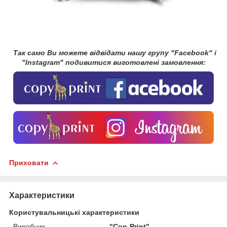
Так само Ви можете відвідати нашу групу "Facebook" і
"Instagram" подивитися виготовлені замовлення:
Приховати
Характеристики
Користувальницькі характеристики
Виробник
"Cop-Print"