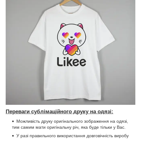
Переваги сублімаційного друку на одязі:
Можливість друку оригінального зображення на одязі,
тим самим мати оригінальну річ, яка буде тільки у Вас.
У разі правильного використання довговічність виробу