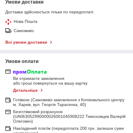
Умови доставки
Доставка здійснюється тільки по передоплаті.
Нова Пошта
Самовивіз
Всі умови доставки
Умови оплати
Ви отримаєте замовлення
або гроші повернуться на вашу картку
Детальніше
Готівкою (Самовивіз замовлення з Копіювального центру
м. Харків, вул. Георгія Тарасенка, 40)
Безготівковий розрахунок
(UA063052990000026001045908222 Тимоховцев Валерій
Олегович)
Накладений платіж (передоплата 200 грн. залишок суми