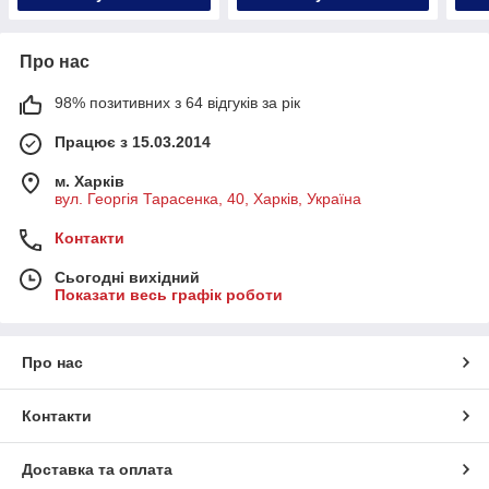
Про нас
98% позитивних з 64 відгуків за рік
Працює з 15.03.2014
м. Харків
вул. Георгія Тарасенка, 40, Харків, Україна
Контакти
Сьогодні вихідний
Показати весь графік роботи
Про нас
Контакти
Доставка та оплата