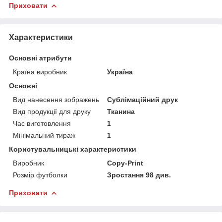
Приховати
Характеристики
Основні атрибути
Країна виробник
Україна
Основні
Вид нанесення зображень
Сублімаційний друк
Вид продукції для друку
Тканина
Час виготовлення
1
Мінімальний тираж
1
Користувальницькі характеристики
Виробник
Copy-Print
Розмір футболки
Зростання 98 див.
Приховати