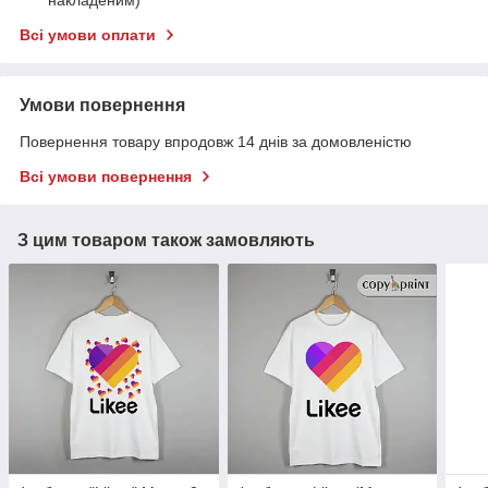
накладеним)
Всі умови оплати
Умови повернення
Повернення товару впродовж 14 днів за домовленістю
Всі умови повернення
З цим товаром також замовляють