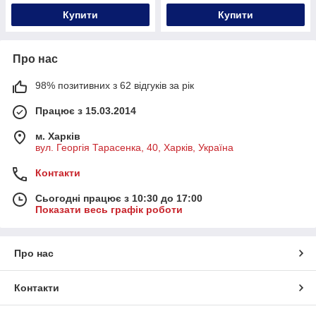
Купити
Купити
Про нас
98% позитивних з 62 відгуків за рік
Працює з 15.03.2014
м. Харків
вул. Георгія Тарасенка, 40, Харків, Україна
Контакти
Сьогодні працює з 10:30 до 17:00
Показати весь графік роботи
Про нас
Контакти