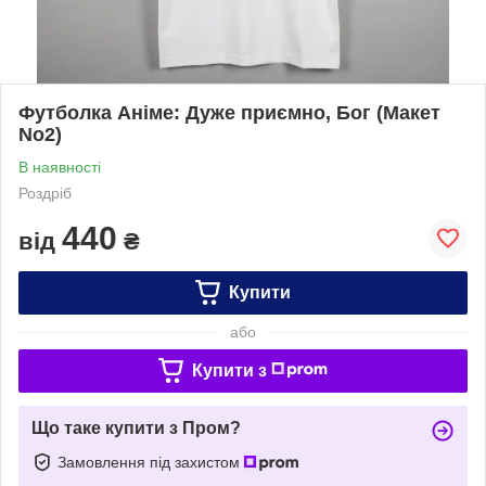
Футболка Аніме: Дуже приємно, Бог (Макет
No2)
В наявності
Роздріб
440
від
₴
Купити
або
Купити з
Що таке купити з Пром?
Замовлення під захистом