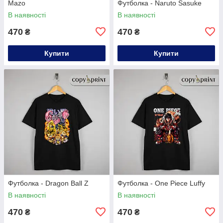
Mazo
Футболка - Naruto Sasuke
В наявності
В наявності
470
470
₴
₴
Купити
Купити
Футболка - Dragon Ball Z
Футболка - One Piece Luffy
В наявності
В наявності
470
470
₴
₴