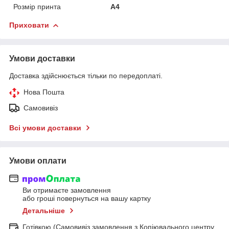
Розмір принта
А4
Приховати
Умови доставки
Доставка здійснюється тільки по передоплаті.
Нова Пошта
Самовивіз
Всі умови доставки
Умови оплати
Ви отримаєте замовлення
або гроші повернуться на вашу картку
Детальніше
Готівкою (Самовивіз замовлення з Копіювального центру