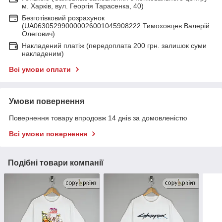
м. Харків, вул. Георгія Тарасенка, 40)
Безготівковий розрахунок
(UA063052990000026001045908222 Тимоховцев Валерій
Олегович)
Накладений платіж (передоплата 200 грн. залишок суми
накладеним)
Всі умови оплати
Умови повернення
Повернення товару впродовж 14 днів за домовленістю
Всі умови повернення
Подібні товари компанії