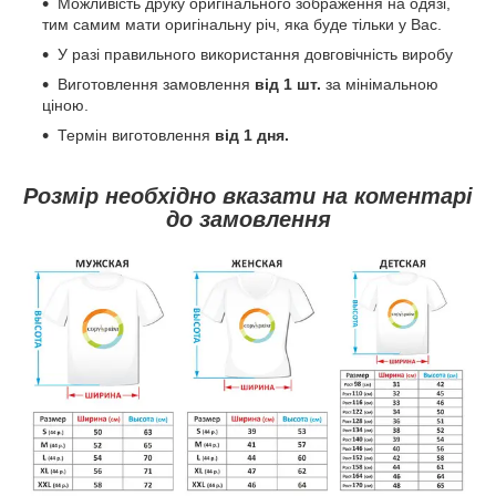
Можливість друку оригінального зображення на одязі,
тим самим мати оригінальну річ, яка буде тільки у Вас.
У разі правильного використання довговічність виробу
Виготовлення замовлення
від 1 шт.
за мінімальною
ціною.
Термін виготовлення
від 1 дня.
Розмір необхідно вказати на коментарі
до замовлення