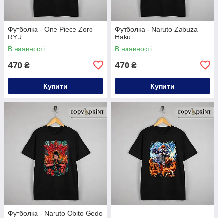
Футболка - One Piece Zoro
Футболка - Naruto Zabuza
RYU
Haku
В наявності
В наявності
470
470
₴
₴
Купити
Купити
Футболка - Naruto Obito Gedo