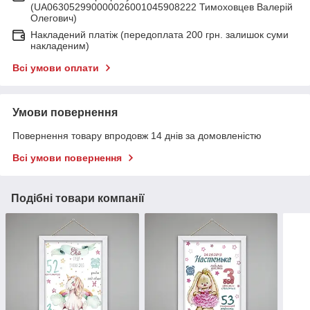
(UA063052990000026001045908222 Тимоховцев Валерій
Олегович)
Накладений платіж (передоплата 200 грн. залишок суми
накладеним)
Всі умови оплати
Умови повернення
Повернення товару впродовж 14 днів за домовленістю
Всі умови повернення
Подібні товари компанії