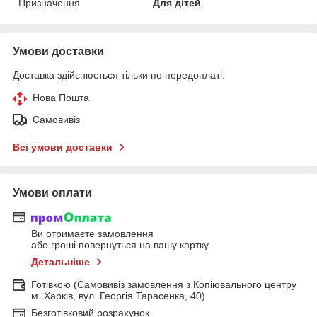
Призначення
Для дітей
Умови доставки
Доставка здійснюється тільки по передоплаті.
Нова Пошта
Самовивіз
Всі умови доставки
Умови оплати
Ви отримаєте замовлення
або гроші повернуться на вашу картку
Детальніше
Готівкою (Самовивіз замовлення з Копіювального центру
м. Харків, вул. Георгія Тарасенка, 40)
Безготівковий розрахунок