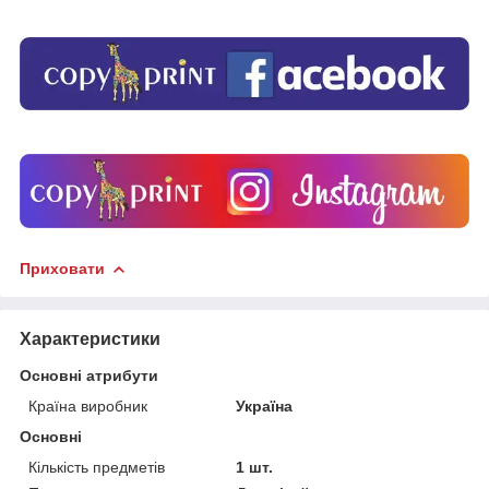
Приховати
Характеристики
Основні атрибути
Країна виробник
Україна
Основні
Кількість предметів
1 шт.