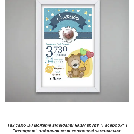
Так само Ви можете відвідати нашу групу "Facebook" і
"Instagram" подивитися виготовлені замовлення: