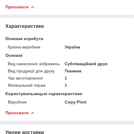
Приховати
Характеристики
Основні атрибути
Країна виробник
Україна
Основні
Вид нанесення зображень
Сублімаційний друк
Вид продукції для друку
Тканина
Час виготовлення
1
Мінімальний тираж
1
Користувальницькі характеристики
Виробник
Copy-Print
Приховати
Умови доставки