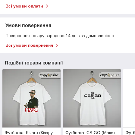
Всі умови оплати
Умови повернення
Повернення товару впродовж 14 днів за домовленістю
Всі умови повернення
Подібні товари компанії
Футболка: Kizaru (Кізару
Футболка: CS-GO (Макет
Футб