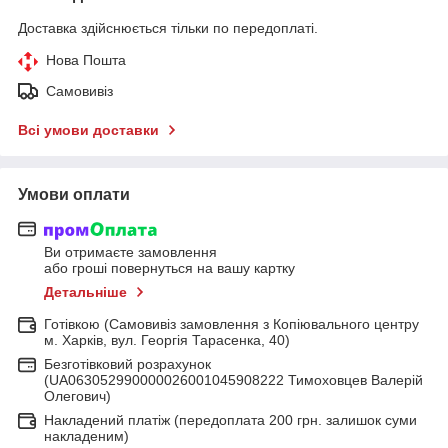
Доставка здійснюється тільки по передоплаті.
Нова Пошта
Самовивіз
Всі умови доставки
Умови оплати
Ви отримаєте замовлення
або гроші повернуться на вашу картку
Детальніше
Готівкою (Самовивіз замовлення з Копіювального центру
м. Харків, вул. Георгія Тарасенка, 40)
Безготівковий розрахунок
(UA063052990000026001045908222 Тимоховцев Валерій
Олегович)
Накладений платіж (передоплата 200 грн. залишок суми
накладеним)