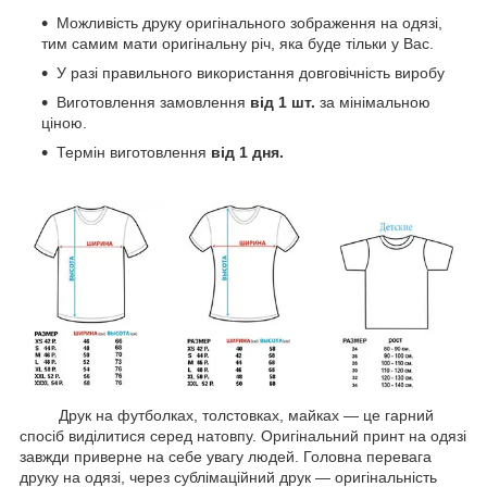
Можливість друку оригінального зображення на одязі,
тим самим мати оригінальну річ, яка буде тільки у Вас.
У разі правильного використання довговічність виробу
Виготовлення замовлення
від 1 шт.
за мінімальною
ціною.
Термін виготовлення
від 1 дня.
Друк на футболках, толстовках, майках — це гарний
спосіб виділитися серед натовпу. Оригінальний принт на одязі
завжди приверне на себе увагу людей. Головна перевага
друку на одязі, через сублімаційний друк — оригінальність