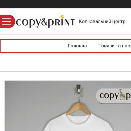
Копіювальний центр
Головна
Товари та пос