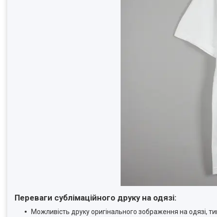
Переваги сублімаційного друку на одязі:
Можливість друку оригінального зображення на одязі, тим