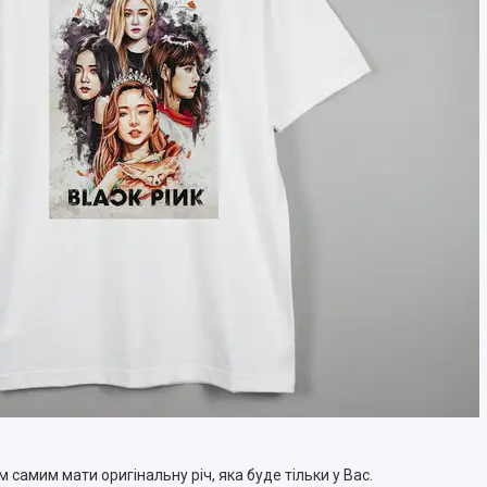
 самим мати оригінальну річ, яка буде тільки у Вас.