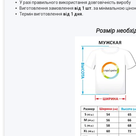
У разі правильного використання довговічність виробу
Виготовлення замовлення
від 1 шт.
за мінімальною ціно
Термін виготовлення
від 1 дня.
Розмір необхі