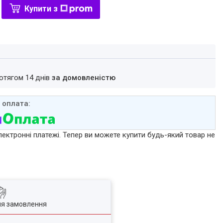
Купити з
ротягом 14 днів
за домовленістю
лектронні платежі. Тепер ви можете купити будь-який товар не
ля замовлення