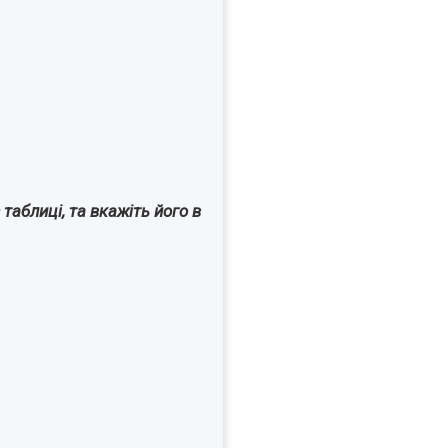
аблиці, та вкажіть його в