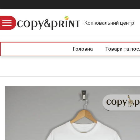
Копіювальний центр
Головна
Товари та пос