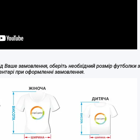
 Ваше замовлення, оберіть необхідний розмір футболки з т
ентарі при оформленні замовлення.