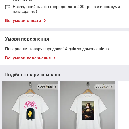
Накладений платіж (передоплата 200 грн. залишок суми
накладеним)
Всі умови оплати
Умови повернення
Повернення товару впродовж 14 днів за домовленістю
Всі умови повернення
Подібні товари компанії