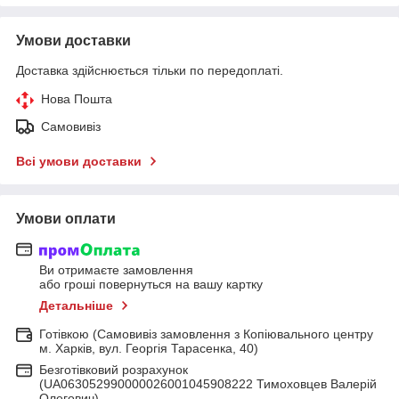
Умови доставки
Доставка здійснюється тільки по передоплаті.
Нова Пошта
Самовивіз
Всі умови доставки
Умови оплати
Ви отримаєте замовлення
або гроші повернуться на вашу картку
Детальніше
Готівкою (Самовивіз замовлення з Копіювального центру
м. Харків, вул. Георгія Тарасенка, 40)
Безготівковий розрахунок
(UA063052990000026001045908222 Тимоховцев Валерій
Олегович)