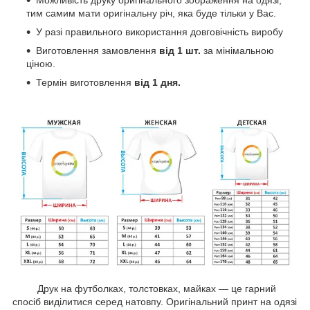
Можливість друку оригінального зображення на одязі,
тим самим мати оригінальну річ, яка буде тільки у Вас.
У разі правильного використання довговічність виробу
Виготовлення замовлення
від 1 шт.
за мінімальною
ціною.
Термін виготовлення
від 1 дня.
Друк на футболках, толстовках, майках — це гарний
спосіб виділитися серед натовпу. Оригінальний принт на одязі