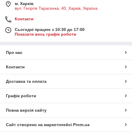
м. Харків
вул. Георгія Тарасенка, 40, Харків, Україна
Контакти
Сьогодні працює з 10:30 до 17:00
Показати весь графік роботи
Про нас
Контакти
Доставка та оплата
Графік роботи
Повна версія сайту
Сайт створено на маркетплейсі
Prom.ua