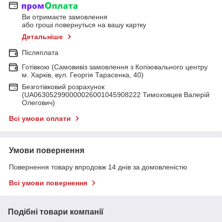
Ви отримаєте замовлення
або гроші повернуться на вашу картку
Детальніше
Післяплата
Готівкою (Самовивіз замовлення з Копіювального центру
м. Харків, вул. Георгія Тарасенка, 40)
Безготівковий розрахунок
(UA063052990000026001045908222 Тимоховцев Валерій
Олегович)
Всі умови оплати
Умови повернення
Повернення товару впродовж 14 днів за домовленістю
Всі умови повернення
Подібні товари компанії