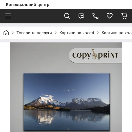
Копіювальний центр
Товари та послуги
Картини на холсті
Картини на холс