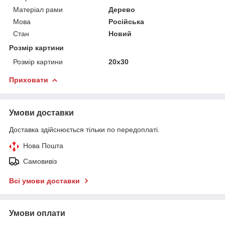
Матеріал рами
Дерево
Мова
Російська
Стан
Новий
Розмір картини
Розмір картини
20х30
Приховати
Умови доставки
Доставка здійснюється тільки по передоплаті.
Нова Пошта
Самовивіз
Всі умови доставки
Умови оплати