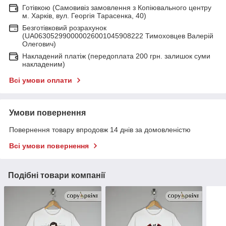
Готівкою (Самовивіз замовлення з Копіювального центру
м. Харків, вул. Георгія Тарасенка, 40)
Безготівковий розрахунок
(UA063052990000026001045908222 Тимоховцев Валерій
Олегович)
Накладений платіж (передоплата 200 грн. залишок суми
накладеним)
Всі умови оплати
Умови повернення
Повернення товару впродовж 14 днів за домовленістю
Всі умови повернення
Подібні товари компанії