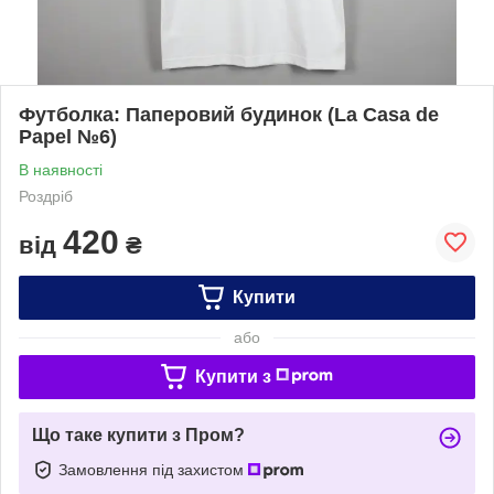
Футболка: Паперовий будинок (La Casa de
Papel №6)
В наявності
Роздріб
420
від
₴
Купити
або
Купити з
Що таке купити з Пром?
Замовлення під захистом