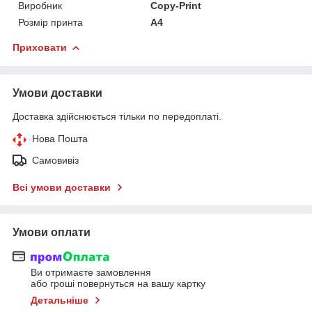
Виробник
Copy-Print
Розмір принта
А4
Приховати
Умови доставки
Доставка здійснюється тільки по передоплаті.
Нова Пошта
Самовивіз
Всі умови доставки
Умови оплати
Ви отримаєте замовлення
або гроші повернуться на вашу картку
Детальніше