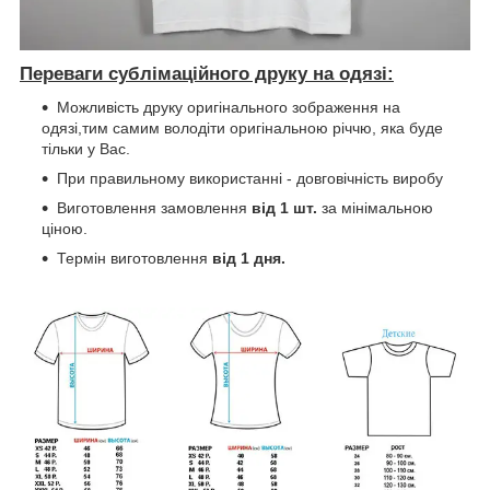
Переваги сублімаційного друку на одязі:
Можливість друку оригінального зображення на
одязі,тим самим володіти оригінальною річчю, яка буде
тільки у Вас.
При правильному використанні - довговічність виробу
Виготовлення замовлення
від 1 шт.
за мінімальною
ціною.
Термін виготовлення
від 1 дня.