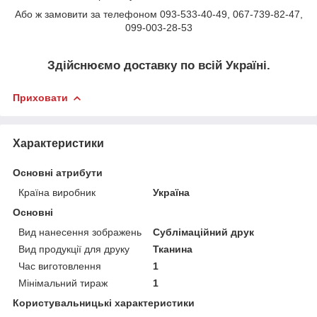
Або ж замовити за телефоном 093-533-40-49, 067-739-82-47,
099-003-28-53
Здійснюємо доставку по всій Україні.
Приховати
Характеристики
Основні атрибути
Країна виробник
Україна
Основні
Вид нанесення зображень
Сублімаційний друк
Вид продукції для друку
Тканина
Час виготовлення
1
Мінімальний тираж
1
Користувальницькі характеристики