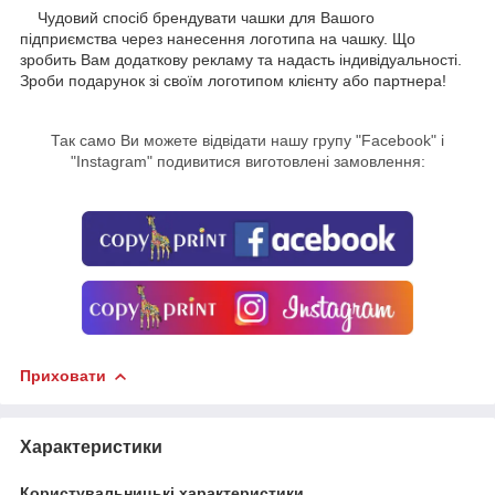
Чудовий спосіб брендувати чашки для Вашого
підприємства через нанесення логотипа на чашку. Що
зробить Вам додаткову рекламу та надасть індивідуальності.
Зроби подарунок зі своїм логотипом клієнту або партнера!
Так само Ви можете відвідати нашу групу "Facebook" і
"Instagram" подивитися виготовлені замовлення:
Приховати
Характеристики
Користувальницькі характеристики