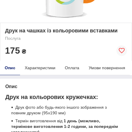
Друк на чашках із кольоровими вставками
Послуга
175
₴
Опис
Характеристики
Оплата
Умови повернення
Опис
Друк на кольорових кружечках
:
Друк фото або будь-якого іншого зображення з
повним друком (95х190 мм)
Термін виготовлення від
1 день (можливо,
термінове виготовлення 1-2 години, за попереднім