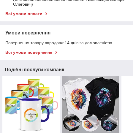
Олегович)
Всі умови оплати
Умови повернення
Повернення товару впродовж 14 днів за домовленістю
Всі умови повернення
Подібні послуги компанії