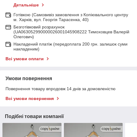
Детальніше
Готівкою (Самовивіз замовлення з Копіювального центру
м. Харків, вул. Георгія Тарасенка, 40)
Безготівковий розрахунок
(UA063052990000026001045908222 Тимоховцев Валерій
Олегович)
Накладений платіж (передоплата 200 грн. залишок суми
накладеним)
Всі умови оплати
Умови повернення
Повернення товару впродовж 14 днів за домовленістю
Всі умови повернення
Подібні товари компанії