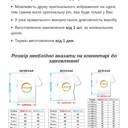
Можливість друку оригінального зображення на одязі,
тим самим мати оригінальну річ, яка буде тільки у Вас.
У разі правильного використання довговічність виробу
Виготовлення замовлення
від 1 шт.
за мінімальною
ціною.
Термін виготовлення
від 1 дня.
Розмір необхідно вказати на коментарі до
замовлення!