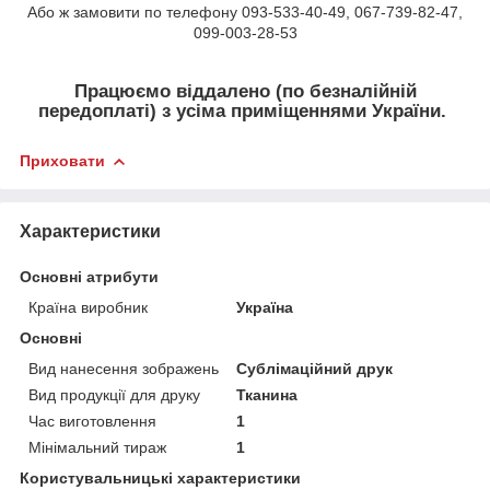
Або ж замовити по телефону 093-533-40-49, 067-739-82-47,
099-003-28-53
Працюємо віддалено (по безналійній
передоплаті) з усіма приміщеннями України.
Приховати
Характеристики
Основні атрибути
Країна виробник
Україна
Основні
Вид нанесення зображень
Сублімаційний друк
Вид продукції для друку
Тканина
Час виготовлення
1
Мінімальний тираж
1
Користувальницькі характеристики