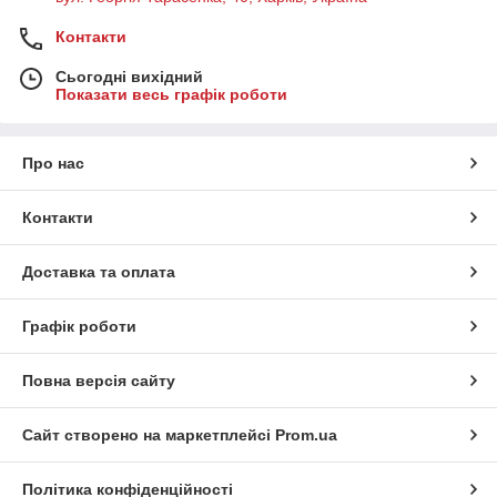
Контакти
Сьогодні вихідний
Показати весь графік роботи
Про нас
Контакти
Доставка та оплата
Графік роботи
Повна версія сайту
Сайт створено на маркетплейсі
Prom.ua
Політика конфіденційності