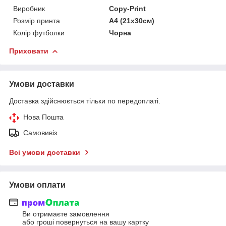
Виробник
Copy-Print
Розмір принта
А4 (21х30см)
Колір футболки
Чорна
Приховати
Умови доставки
Доставка здійснюється тільки по передоплаті.
Нова Пошта
Самовивіз
Всі умови доставки
Умови оплати
Ви отримаєте замовлення
або гроші повернуться на вашу картку