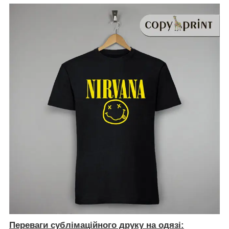
Переваги сублімаційного друку на одязі: