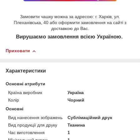
Замовити чашку можна за адресою: г. Харків, ул.
Плеханівська, 40 або оформити замовлення на сайті з
доставкою до Вас.
Вирушаємо замовлення всією Україною.
Приховати
Характеристики
Основні атрибути
Країна виробник
Україна
Колір
Чорний
Основні
Вид нанесення зображень
Сублімаційний друк
Вид продукції для друку
Тканина
Час виготовлення
1