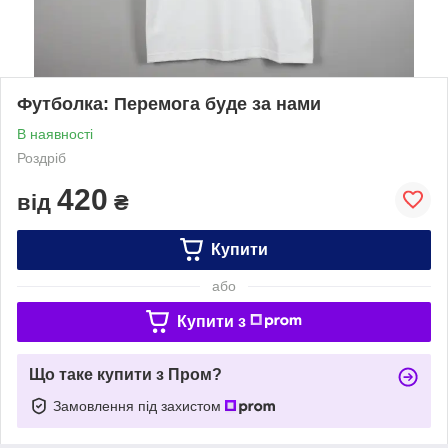
Футболка: Перемога буде за нами
В наявності
Роздріб
420
від
₴
Купити
або
Купити з
Що таке купити з Пром?
Замовлення під захистом