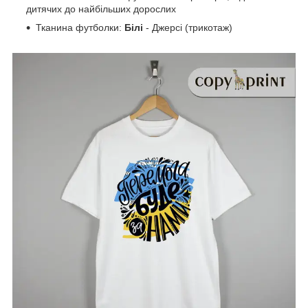
дитячих до найбільших дорослих
Тканина футболки:
Білі
-
Джерсі (трикотаж)