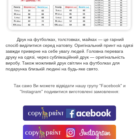
Друк на футболках, толстовках, майках — це гарний
спосіб виділитися серед натовпу. Оригінальний принт на одязі
завжди приверне на себе увагу людей. Головна перевага
друку на одязі, через сублімаційний друк — оригінальність
виробу. Також можливий друк світлин на футболках для
подарунка близькій людині на будь-яке свято.
Так само Ви можете відвідати нашу групу "
Facebook
" и
"Instagram" подивитися виготовлені замовлення: