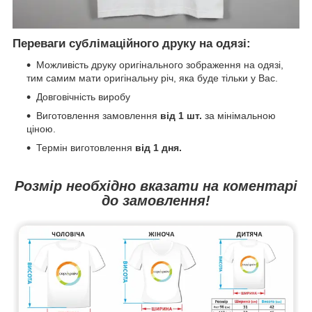
Переваги сублімаційного друку на одязі:
Можливість друку оригінального зображення на одязі,
тим самим мати оригінальну річ, яка буде тільки у Вас.
Довговічність виробу
Виготовлення замовлення
від 1 шт.
за мінімальною
ціною.
Термін виготовлення
від 1 дня.
Розмір необхідно вказати на коментарі
до замовлення!