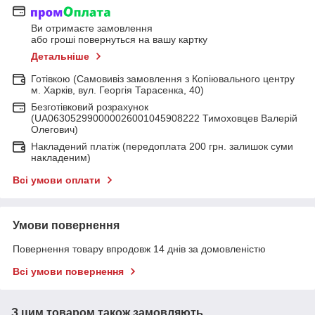
Ви отримаєте замовлення
або гроші повернуться на вашу картку
Детальніше
Готівкою (Самовивіз замовлення з Копіювального центру
м. Харків, вул. Георгія Тарасенка, 40)
Безготівковий розрахунок
(UA063052990000026001045908222 Тимоховцев Валерій
Олегович)
Накладений платіж (передоплата 200 грн. залишок суми
накладеним)
Всі умови оплати
Умови повернення
Повернення товару впродовж 14 днів за домовленістю
Всі умови повернення
З цим товаром також замовляють