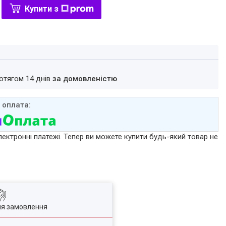
Купити з
ротягом 14 днів
за домовленістю
лектронні платежі. Тепер ви можете купити будь-який товар не
ля замовлення