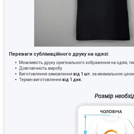
Переваги сублімаційного друку на одязі:
Можливість друку оригінального зображення на одязі, тим
Довговічність виробу
Виготовлення замовлення
від 1 шт.
за мінімальною ціно
Термін виготовлення
від 1 дня.
Розмір необхі