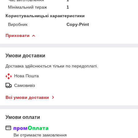
Мінімальний тираж
1
Користувальницькі характеристики
Виробник
Copy-Print
Приховати
Умови доставки
Доставка здійснюється тільки по передоплаті.
Нова Пошта
Самовивіз
Всі умови доставки
Умови оплати
Ви отримаєте замовлення