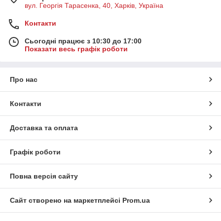
вул. Георгія Тарасенка, 40, Харків, Україна
Контакти
Сьогодні працює з 10:30 до 17:00
Показати весь графік роботи
Про нас
Контакти
Доставка та оплата
Графік роботи
Повна версія сайту
Сайт створено на маркетплейсі
Prom.ua