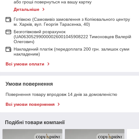
або гроші повернуться на вашу картку
Детальніше
Готівкою (Самовивіз замовлення з Копіювального центру
м. Харків, вул. Георгія Тарасенка, 40)
Безготівковий розрахунок
(UA063052990000026001045908222 Тимоховцев Валерій
Олегович)
Накладений платіж (передоплата 200 грн. залишок суми
накладеним)
Всі умови оплати
Умови повернення
Повернення товару впродовж 14 днів за домовленістю
Всі умови повернення
Подібні товари компанії