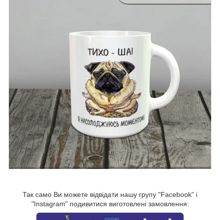
Так само Ви можете відвідати нашу групу "Facebook" і
"Instagram" подивитися виготовлені замовлення: