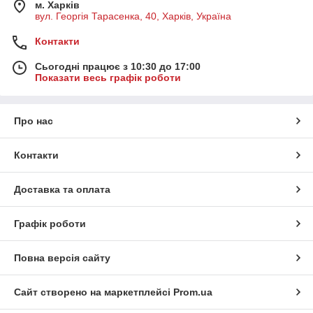
м. Харків
вул. Георгія Тарасенка, 40, Харків, Україна
Контакти
Сьогодні працює з 10:30 до 17:00
Показати весь графік роботи
Про нас
Контакти
Доставка та оплата
Графік роботи
Повна версія сайту
Сайт створено на маркетплейсі
Prom.ua