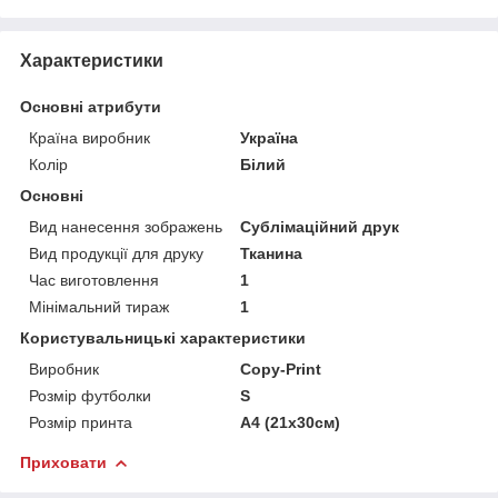
Характеристики
Основні атрибути
Країна виробник
Україна
Колір
Білий
Основні
Вид нанесення зображень
Сублімаційний друк
Вид продукції для друку
Тканина
Час виготовлення
1
Мінімальний тираж
1
Користувальницькі характеристики
Виробник
Copy-Print
Розмір футболки
S
Розмір принта
А4 (21х30см)
Приховати