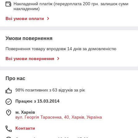
Накладений платіж (передоплата 200 грн. залишок суми
накладеним)
Всі умови оплати
Умови повернення
Повернення товару впродовж 14 днів за домовленістю
Всі умови повернення
Про нас
98% позитивних з 63 відгуків за рік
Працює з 15.03.2014
м. Харків
вул. Георгія Тарасенка, 40, Харків, Україна
Контакти