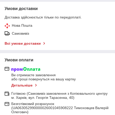
Умови доставки
Доставка здійснюється тільки по передоплаті.
Нова Пошта
Самовивіз
Всі умови доставки
Умови оплати
Ви отримаєте замовлення
або гроші повернуться на вашу картку
Детальніше
Готівкою (Самовивіз замовлення з Копіювального центру
м. Харків, вул. Георгія Тарасенка, 40)
Безготівковий розрахунок
(UA063052990000026001045908222 Тимоховцев Валерій
Олегович)