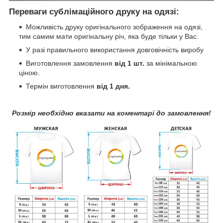
Переваги сублімаційного друку на одязі:
Можливість друку оригінального зображення на одязі,
тим самим мати оригінальну річ, яка буде тільки у Вас.
У разі правильного використання довговічність виробу
Виготовлення замовлення
від 1 шт.
за мінімальною
ціною.
Термін виготовлення
від 1 дня.
Розмір необхідно вказати на коментарі до замовлення!