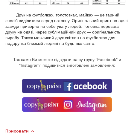
Друк на футболках, толстовках, майках — це гарний
спосіб виділитися серед натовпу. Оригінальний принт на одязі
завжди приверне на себе увагу людей. Головна перевага
друку на одязі, через сублімаційний друк — оригінальність
виробу. Також можливий друк світлин на футболках для
подарунка близькій людині на будь-яке свято.
Так само Ви можете відвідати нашу групу "
Facebook
" и
"Instagram" подивитися виготовлені замовлення:
Приховати