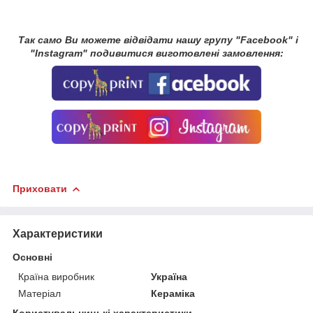
Так само Ви можете відвідати нашу групу "Facebook" і
"Instagram" подивитися виготовлені замовлення:
Приховати
Характеристики
Основні
Країна виробник
Україна
Матеріал
Кераміка
Користувальницькі характеристики