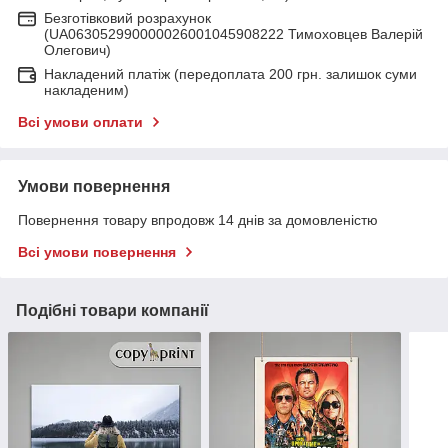
Безготівковий розрахунок
(UA063052990000026001045908222 Тимоховцев Валерій
Олегович)
Накладений платіж (передоплата 200 грн. залишок суми
накладеним)
Всі умови оплати
Умови повернення
Повернення товару впродовж 14 днів за домовленістю
Всі умови повернення
Подібні товари компанії