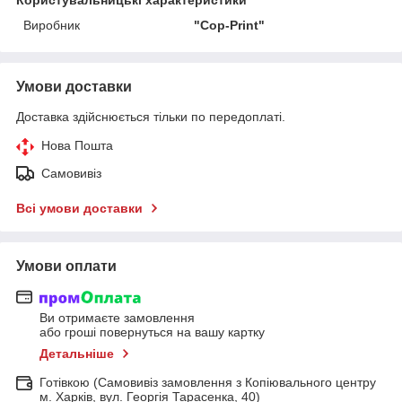
Виробник
"Cop-Print"
Умови доставки
Доставка здійснюється тільки по передоплаті.
Нова Пошта
Самовивіз
Всі умови доставки
Умови оплати
Ви отримаєте замовлення
або гроші повернуться на вашу картку
Детальніше
Готівкою (Самовивіз замовлення з Копіювального центру
м. Харків, вул. Георгія Тарасенка, 40)