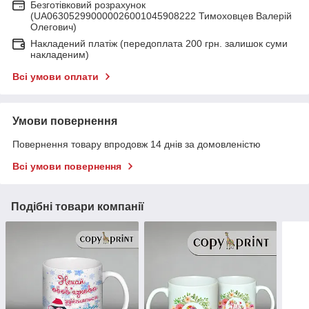
Безготівковий розрахунок
(UA063052990000026001045908222 Тимоховцев Валерій
Олегович)
Накладений платіж (передоплата 200 грн. залишок суми
накладеним)
Всі умови оплати
Умови повернення
Повернення товару впродовж 14 днів за домовленістю
Всі умови повернення
Подібні товари компанії