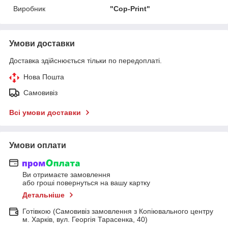
Виробник
"Cop-Print"
Умови доставки
Доставка здійснюється тільки по передоплаті.
Нова Пошта
Самовивіз
Всі умови доставки
Умови оплати
Ви отримаєте замовлення
або гроші повернуться на вашу картку
Детальніше
Готівкою (Самовивіз замовлення з Копіювального центру
м. Харків, вул. Георгія Тарасенка, 40)