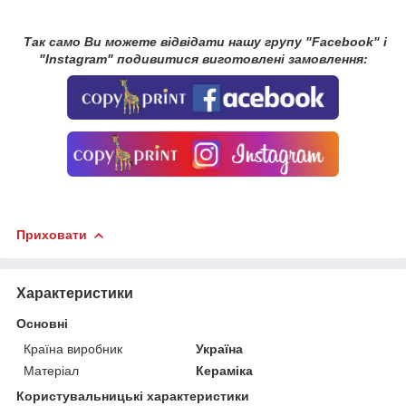
Так само Ви можете відвідати нашу групу "Facebook" і
"Instagram" подивитися виготовлені замовлення:
Приховати
Характеристики
Основні
Країна виробник
Україна
Матеріал
Кераміка
Користувальницькі характеристики