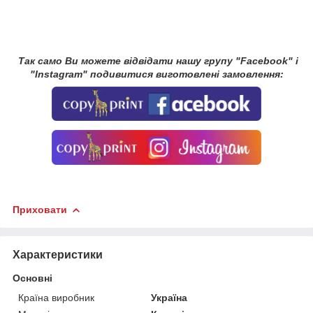
Так само Ви можете відвідати нашу групу "Facebook" і
"Instagram" подивитися виготовлені замовлення:
Приховати
Характеристики
Основні
Країна виробник
Україна