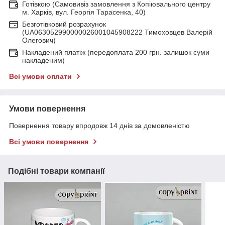
Готівкою (Самовивіз замовлення з Копіювального центру
м. Харків, вул. Георгія Тарасенка, 40)
Безготівковий розрахунок
(UA063052990000026001045908222 Тимоховцев Валерій
Олегович)
Накладений платіж (передоплата 200 грн. залишок суми
накладеним)
Всі умови оплати
Умови повернення
Повернення товару впродовж 14 днів за домовленістю
Всі умови повернення
Подібні товари компанії