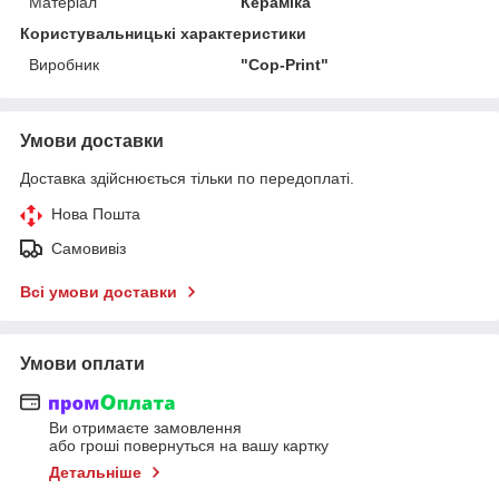
Матеріал
Кераміка
Користувальницькі характеристики
Виробник
"Cop-Print"
Умови доставки
Доставка здійснюється тільки по передоплаті.
Нова Пошта
Самовивіз
Всі умови доставки
Умови оплати
Ви отримаєте замовлення
або гроші повернуться на вашу картку
Детальніше