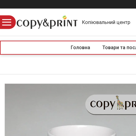
Копіювальний центр
Головна
Товари та пос