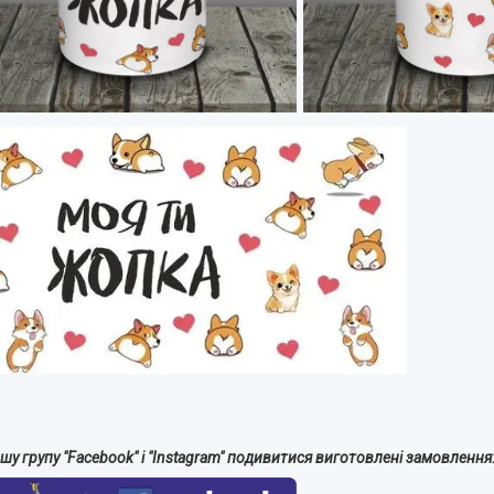
шу групу "Facebook" і "Instagram" подивитися виготовлені замовлення