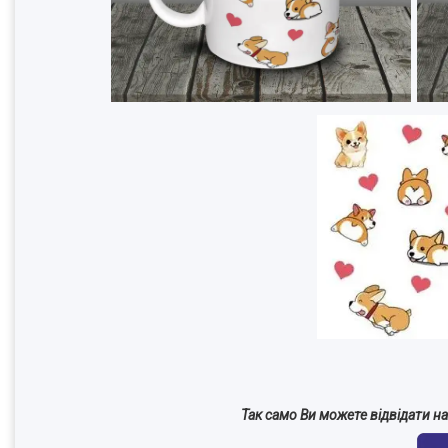
Так само Ви можете відвідати на