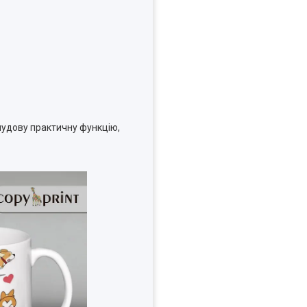
чудову практичну функцію,