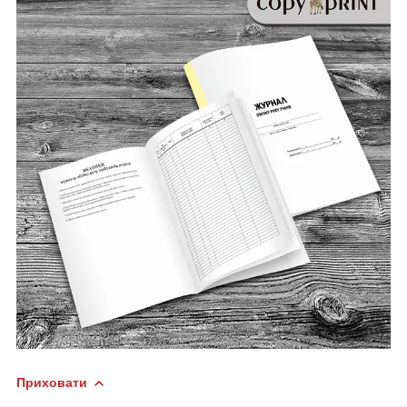
Приховати