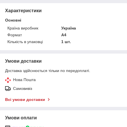
Характеристики
Основні
Країна виробник
Україна
Формат
A4
Кількість в упаковці
1 шт.
Умови доставки
Доставка здійснюється тільки по передоплаті.
Нова Пошта
Самовивіз
Всі умови доставки
Умови оплати