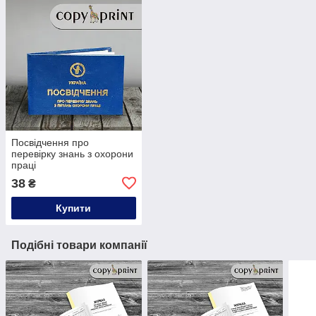
Посвідчення про
перевірку знань з охорони
праці
38
₴
Купити
Подібні товари компанії