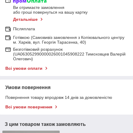
Ви отримаєте замовлення
або гроші повернуться на вашу картку
Детальніше
Післяплата
Готівкою (Самовивіз замовлення з Копіювального центру
м. Харків, вул. Георгія Тарасенка, 40)
Безготівковий розрахунок
(UA063052990000026001045908222 Тимоховцев Валерій
Олегович)
Всі умови оплати
Умови повернення
Повернення товару впродовж 14 днів за домовленістю
Всі умови повернення
З цим товаром також замовляють