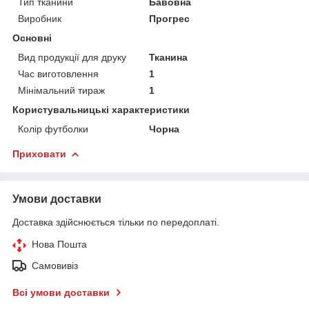
Тип тканини
Бавовна
Виробник
Прогрес
Основні
Вид продукції для друку
Тканина
Час виготовлення
1
Мінімальний тираж
1
Користувальницькі характеристики
Колір футболки
Чорна
Приховати
Умови доставки
Доставка здійснюється тільки по передоплаті.
Нова Пошта
Самовивіз
Всі умови доставки