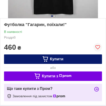
Футболка "Гагарин, поїхали!"
В наявності
Роздріб
460
₴
Купити
або
Купити з
Що таке купити з Пром?
Замовлення під захистом