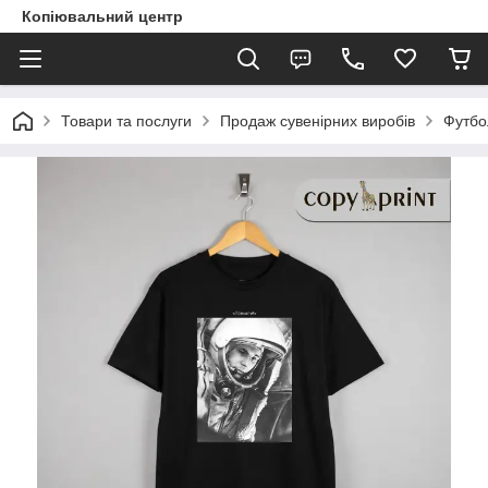
Копіювальний центр
Товари та послуги
Продаж сувенірних виробів
Футбо