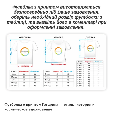
Футблка з принтом виготовляється
безпосередньо під Ваше замовлення,
оберіть необхідний розмір футболки з
таблиці, та вкажіть його в коментарі при
оформленні замовлення.
Футболка с принтом Гагарина — стиль, история и
космическое вдохновение