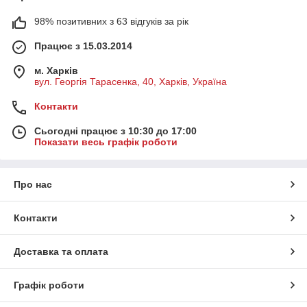
98% позитивних з 63 відгуків за рік
Працює з 15.03.2014
м. Харків
вул. Георгія Тарасенка, 40, Харків, Україна
Контакти
Сьогодні працює з 10:30 до 17:00
Показати весь графік роботи
Про нас
Контакти
Доставка та оплата
Графік роботи