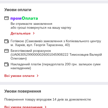
Умови оплати
Ви отримаєте замовлення
або гроші повернуться на вашу картку
Детальніше
Готівкою (Самовивіз замовлення з Копіювального центру
м. Харків, вул. Георгія Тарасенка, 40)
Безготівковий розрахунок
(UA063052990000026001045908222 Тимоховцев Валерій
Олегович)
Накладений платіж (передоплата 200 грн. залишок суми
накладеним)
Всі умови оплати
Умови повернення
Повернення товару впродовж 14 днів за домовленістю
Всі умови повернення