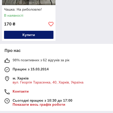
Чашка: На риболовлю!
В наявності
170
₴
Купити
Про нас
98% позитивних з 62 відгуків за рік
Працює з 15.03.2014
м. Харків
вул. Георгія Тарасенка, 40, Харків, Україна
Контакти
Сьогодні працює з 10:30 до 17:00
Показати весь графік роботи